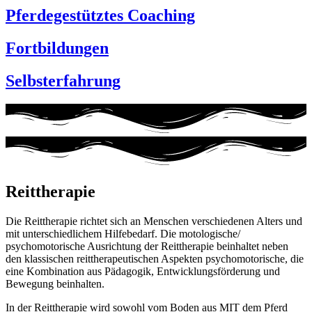
Pferdegestütztes Coaching
Fortbildungen
Selbsterfahrung
Reittherapie
Die Reittherapie richtet sich an Menschen verschiedenen Alters und
mit unterschiedlichem Hilfebedarf. Die motologische/
psychomotorische Ausrichtung der Reittherapie beinhaltet neben
den klassischen reittherapeutischen Aspekten psychomotorische, die
eine Kombination aus Pädagogik, Entwicklungsförderung und
Bewegung beinhalten.
In der Reittherapie wird sowohl vom Boden aus MIT dem Pferd