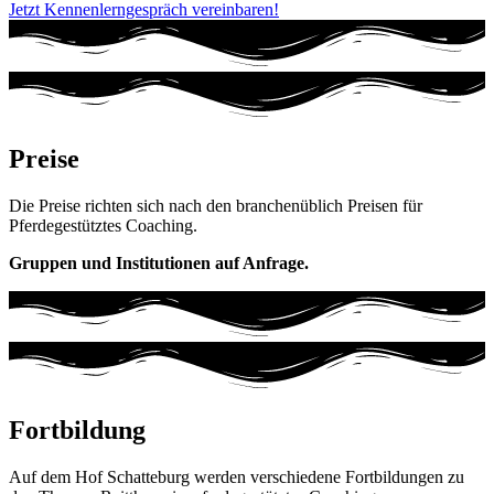
Jetzt Kennenlerngespräch vereinbaren!
Preise
Die Preise richten sich nach den branchenüblich Preisen für
Pferdegestütztes Coaching.
Gruppen und Institutionen auf Anfrage.
Fortbildung
Auf dem Hof Schatteburg werden verschiedene Fortbildungen zu