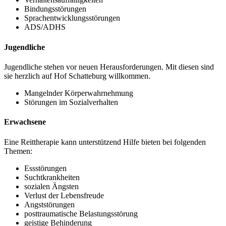
Bindungsstörungen
Sprachentwicklungsstörungen
ADS/ADHS
Jugendliche
Jugendliche stehen vor neuen Herausforderungen. Mit diesen sind
sie herzlich auf Hof Schatteburg willkommen.
Mangelnder Körperwahrnehmung
Störungen im Sozialverhalten
Erwachsene
Eine Reittherapie kann unterstützend Hilfe bieten bei folgenden
Themen:
Essstörungen
Suchtkrankheiten
sozialen Ängsten
Verlust der Lebensfreude
Angststörungen
posttraumatische Belastungsstörung
geistige Behinderung