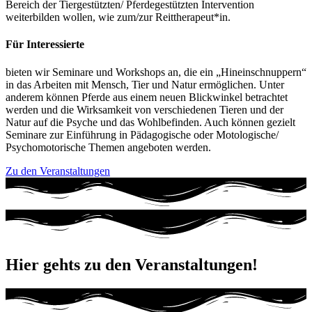
Bereich der Tiergestützten/ Pferdegestützten Intervention
weiterbilden wollen, wie zum/zur Reittherapeut*in.
Für Interessierte
bieten wir Seminare und Workshops an, die ein „Hineinschnuppern“
in das Arbeiten mit Mensch, Tier und Natur ermöglichen. Unter
anderem können Pferde aus einem neuen Blickwinkel betrachtet
werden und die Wirksamkeit von verschiedenen Tieren und der
Natur auf die Psyche und das Wohlbefinden. Auch können gezielt
Seminare zur Einführung in Pädagogische oder Motologische/
Psychomotorische Themen angeboten werden.
Zu den Veranstaltungen
Hier gehts zu den Veranstaltungen!