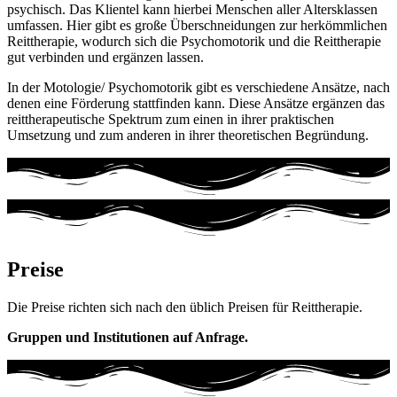
psychisch. Das Klientel kann hierbei Menschen aller Altersklassen
umfassen. Hier gibt es große Überschneidungen zur herkömmlichen
Reittherapie, wodurch sich die Psychomotorik und die Reittherapie
gut verbinden und ergänzen lassen.
In der Motologie/ Psychomotorik gibt es verschiedene Ansätze, nach
denen eine Förderung stattfinden kann. Diese Ansätze ergänzen das
reittherapeutische Spektrum zum einen in ihrer praktischen
Umsetzung und zum anderen in ihrer theoretischen Begründung.
Preise
Die Preise richten sich nach den üblich Preisen für Reittherapie.
Gruppen und Institutionen auf Anfrage.