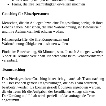
Teams, die ihre Teamfähigkeit erweitern möchten
Coaching für Einzelpersonen
Menschen, die ein Anliegen bzw. eine Fragestellung bezüglich ihres
Lebens haben. Menschen, die ihre Wahrnehmung, ihr Bewusstsein
und ihre Aufmerksamkeit schulen wollen.
Führungskräfte
, die ihre Kompetenzen und
Wahrnehmungsfähigkeiten ausbauen wollen
Findet im Einzelsetting, 90 Minuten, statt. Je nach Anliegen werden
5 oder 10 Termine vereinbart. Näheres wird beim Kennenlerntermin
vereinbart.
Teamcoaching
Das Pferdegestützte Coaching bietet sich gut auch als Teamcoaching
an. Hier können gezielt Fragestellungen, die das Team betreffen,
bearbeitet werden. Es können gezielt Übungen angeboten werden,
die ein Team für die Aufgaben des beruflichen Alltags stärken.
Der Umfang und Inhalt wird speziell auf das anfragende Team
abgestimmt.