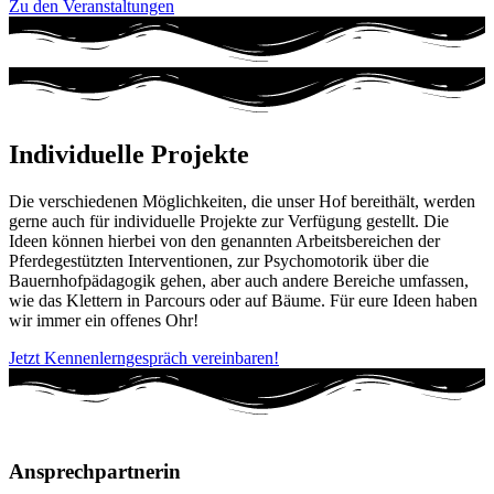
Zu den Veranstaltungen
Individuelle Projekte
Die verschiedenen Möglichkeiten, die unser Hof bereithält, werden
gerne auch für individuelle Projekte zur Verfügung gestellt. Die
Ideen können hierbei von den genannten Arbeitsbereichen der
Pferdegestützten Interventionen, zur Psychomotorik über die
Bauernhofpädagogik gehen, aber auch andere Bereiche umfassen,
wie das Klettern in Parcours oder auf Bäume. Für eure Ideen haben
wir immer ein offenes Ohr!
Jetzt Kennenlerngespräch vereinbaren!
Ansprechpartnerin