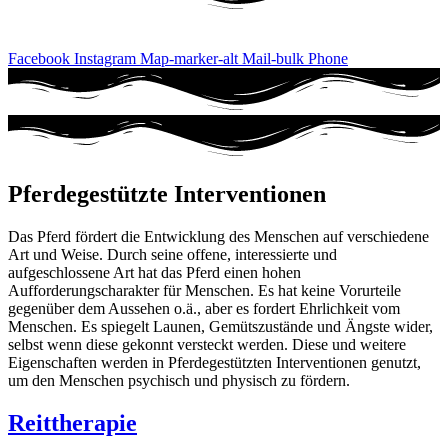
Facebook
Instagram
Map-marker-alt
Mail-bulk
Phone
Pferdegestützte Interventionen
Das Pferd fördert die Entwicklung des Menschen auf verschiedene
Art und Weise. Durch seine offene, interessierte und
aufgeschlossene Art hat das Pferd einen hohen
Aufforderungscharakter für Menschen. Es hat keine Vorurteile
gegenüber dem Aussehen o.ä., aber es fordert Ehrlichkeit vom
Menschen. Es spiegelt Launen, Gemütszustände und Ängste wider,
selbst wenn diese gekonnt versteckt werden. Diese und weitere
Eigenschaften werden in Pferdegestützten Interventionen genutzt,
um den Menschen psychisch und physisch zu fördern.
Reittherapie